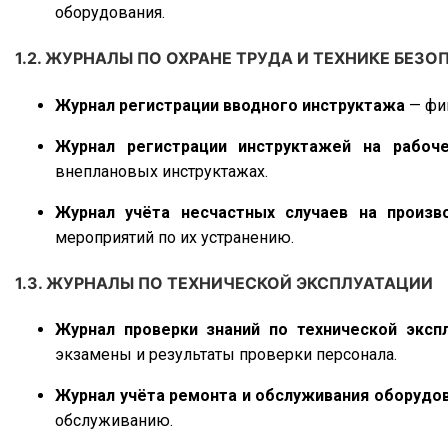
Журнал учёта средств индивидуальной защит
оборудования.
1.2. ЖУРНАЛЫ ПО ОХРАНЕ ТРУДА И ТЕХНИКЕ БЕЗ
Журнал регистрации вводного инструктажа
— фик
Журнал регистрации инструктажей на рабоч
внеплановых инструктажах.
Журнал учёта несчастных случаев на произв
мероприятий по их устранению.
1.3. ЖУРНАЛЫ ПО ТЕХНИЧЕСКОЙ ЭКСПЛУАТАЦИИ
Журнал проверки знаний по технической эксп
экзамены и результаты проверки персонала.
Журнал учёта ремонта и обслуживания оборудо