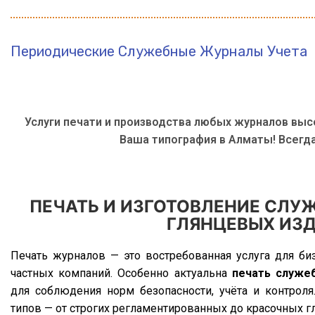
ПЕЧАТЬ ЖУРНАЛОВ
Периодические Служебные Журналы Учета
Услуги печати и производства любых журналов выс
Ваша типография в Алматы! Всегда
ПЕЧАТЬ И ИЗГОТОВЛЕНИЕ СЛУ
ГЛЯНЦЕВЫХ ИЗ
Печать журналов — это востребованная услуга для биз
частных компаний. Особенно актуальна
печать служе