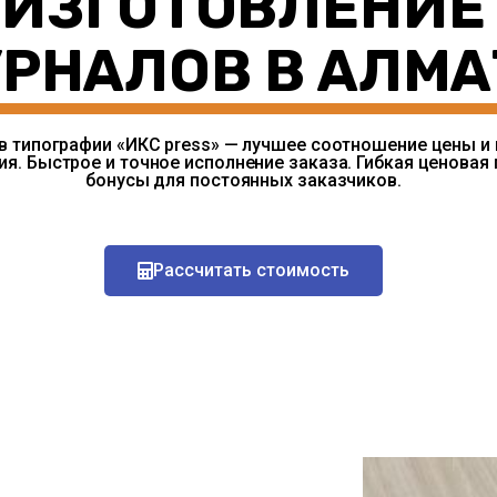
ИЗГОТОВЛЕНИЕ
РНАЛОВ В АЛМ
в типографии «ИКС press» — лучшее соотношение цены и 
ия. Быстрое и точное исполнение заказа. Гибкая ценовая 
бонусы для постоянных заказчиков.
Рассчитать стоимость