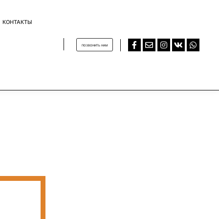
КОНТАКТЫ
ПОЗВОНИТЬ НАМ