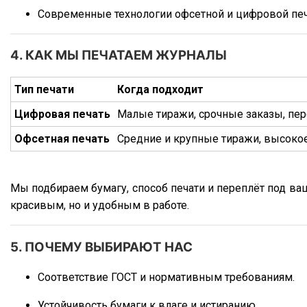
Ламинированная обложка с УФ-лаком.
Современные технологии офсетной и цифровой печ
4. КАК МЫ ПЕЧАТАЕМ ЖУРНАЛЫ
Тип печати
Когда подходит
Цифровая печать
Малые тиражи, срочные заказы, пе
Офсетная печать
Средние и крупные тиражи, высокое
Мы подбираем бумагу, способ печати и переплёт под ва
красивым, но и удобным в работе.
5. ПОЧЕМУ ВЫБИРАЮТ НАС
Соответствие ГОСТ и нормативным требованиям.