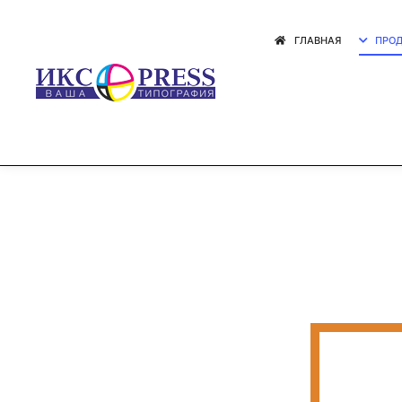
ГЛАВНАЯ
ПРОД