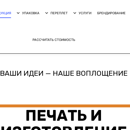
УКЦИЯ
УПАКОВКА
ПЕРЕПЛЕТ
УСЛУГИ
БРЕНДИРОВАНИЕ
РАССЧИТАТЬ СТОИМОСТЬ
ВАШИ ИДЕИ — НАШЕ ВОПЛОЩЕНИЕ
ПЕЧАТЬ И