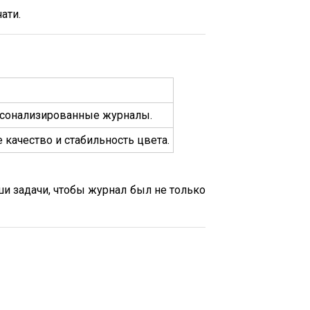
ати.
рсонализированные журналы.
 качество и стабильность цвета.
ши задачи, чтобы журнал был не только