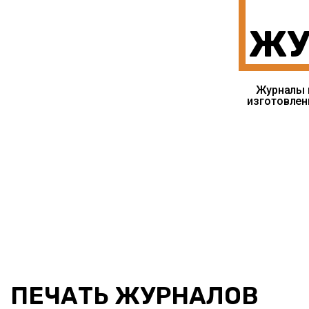
ЖУ
Журналы 
изготовлен