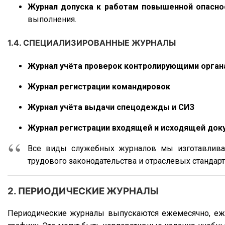
обслуживанию.
Журнал допуска к работам повышенной опасно
выполнения.
1.4. СПЕЦИАЛИЗИРОВАННЫЕ ЖУРНАЛЫ
Журнал учёта проверок контролирующими орган
Журнал регистрации командировок
Журнал учёта выдачи спецодежды и СИЗ
Журнал регистрации входящей и исходящей док
Все виды служебных журналов мы изготавлив
трудового законодательства и отраслевых стандарт
2. ПЕРИОДИЧЕСКИЕ ЖУРНАЛЫ